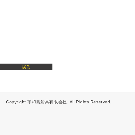
戻る
Copyright 宇和島船具有限会社. All Rights Reserved.