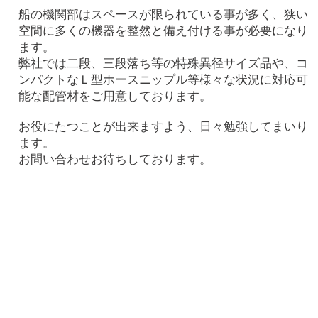
船の機関部はスペースが限られている事が多く、狭い
空間に多くの機器を整然と備え付ける事が必要になり
ます。
弊社では二段、三段落ち等の特殊異径サイズ品や、コ
ンパクトなＬ型ホースニップル等様々な状況に対応可
能な配管材をご用意しております。
​お役にたつことが出来ますよう、日々勉強してまいり
ます。
お問い合わせお待ちしております。